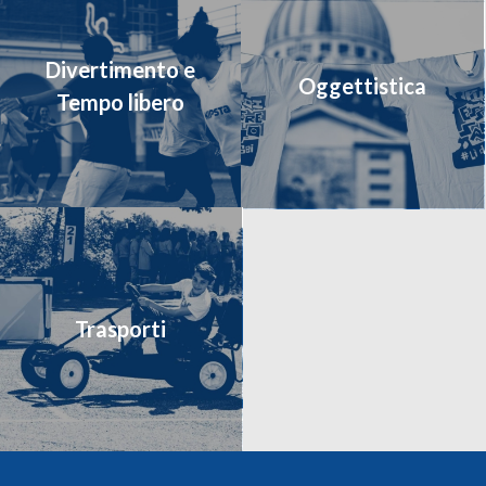
Divertimento e
Oggettistica
Tempo libero
Trasporti