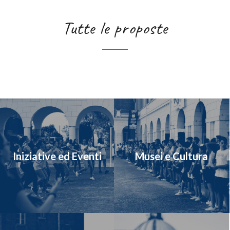
Tutte le proposte
Iniziative ed Eventi
Musei e Cultura