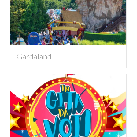
Gardaland