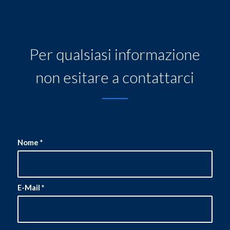
Per qualsiasi informazione
non esitare a contattarci
Nome
*
E-Mail
*