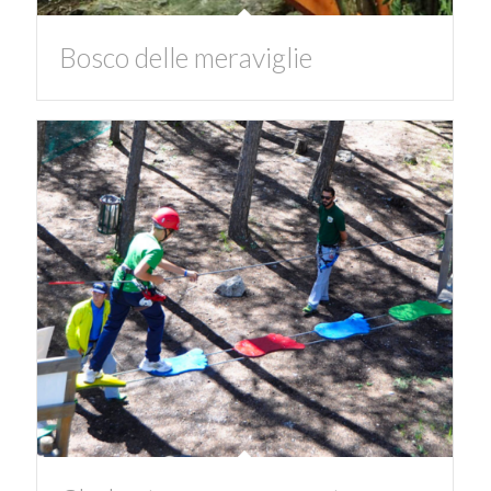
Bosco delle meraviglie