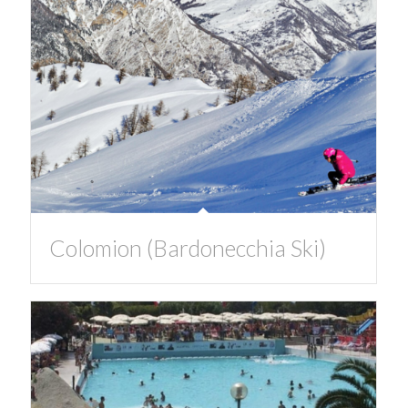
Colomion (Bardonecchia Ski)