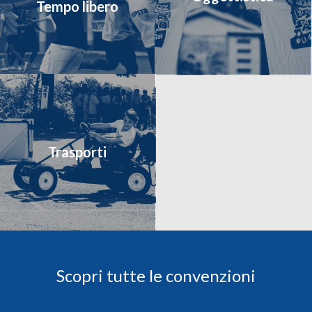
Tempo libero
Trasporti
Scopri tutte le convenzioni