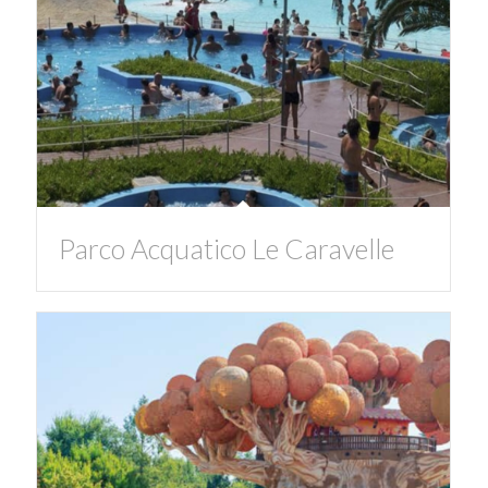
Parco Acquatico Le Caravelle