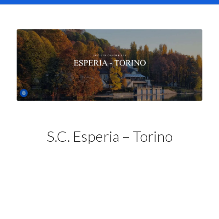
S.C. Esperia – Torino