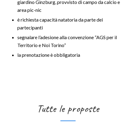
giardino Ginzburg, provvisto di campo da calcio e
area pic-nic
è richiesta capacità natatoria da parte dei
partecipanti
segnalare l’adesione alla convenzione “AGS per il
Territorio e Noi Torino”
la prenotazione è obbligatoria
Tutte le proposte