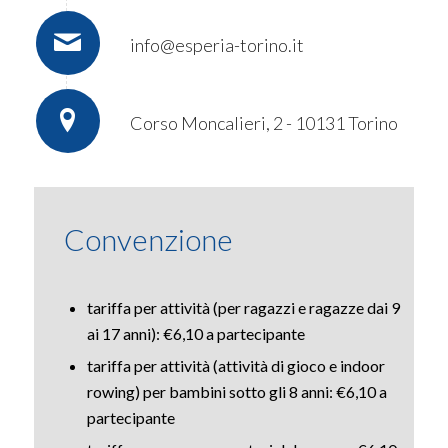
info@esperia-torino.it
Corso Moncalieri, 2 - 10131 Torino
Convenzione
tariffa per attività (per ragazzi e ragazze dai 9
ai 17 anni): €6,10 a partecipante
tariffa per attività (attività di gioco e indoor
rowing) per bambini sotto gli 8 anni: €6,10 a
partecipante