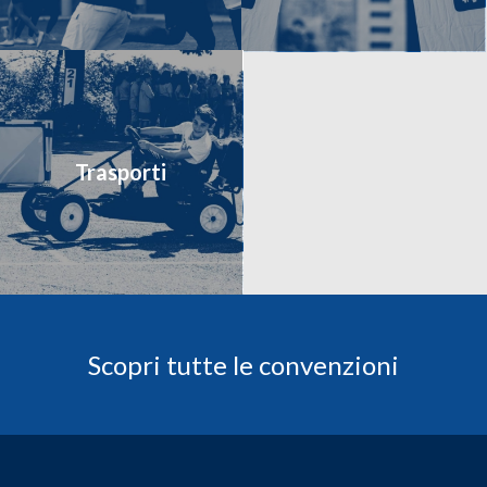
Trasporti
Scopri tutte le convenzioni