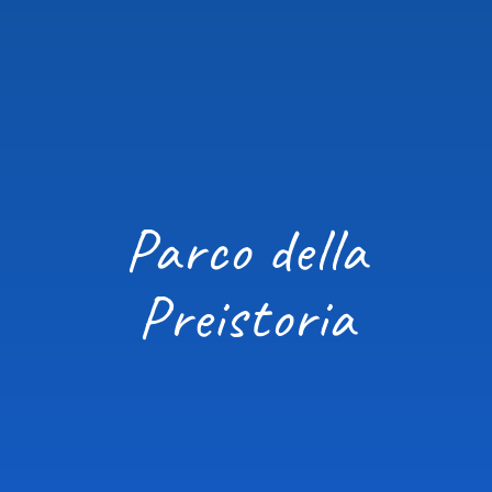
Parco della
Preistoria