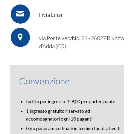
Invia Email
via Ponte vecchio, 21 - 26027 Rivolta
d’Adda (CR)
Convenzione
tariffa per ingresso: € 9,00 per partecipante
1 ingresso gratuito riservato ad
accompagnatori ogni 10 paganti
Giro panoramico finale in trenino facoltativo €