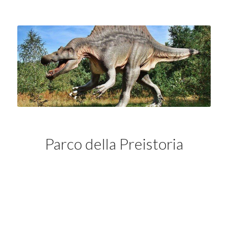
Parco della Preistoria