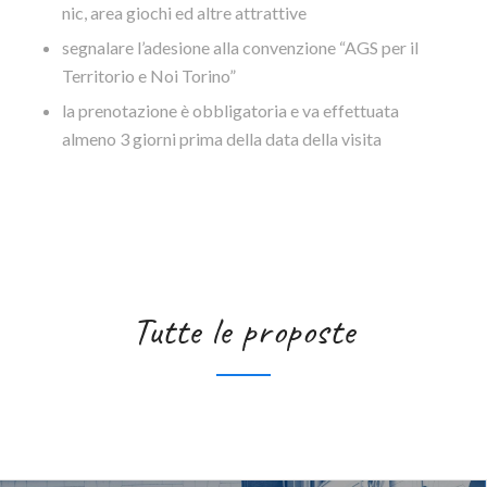
nic, area giochi ed altre attrattive
segnalare l’adesione alla convenzione “AGS per il
Territorio e Noi Torino”
la prenotazione è obbligatoria e va effettuata
almeno 3 giorni prima della data della visita
Tutte le proposte