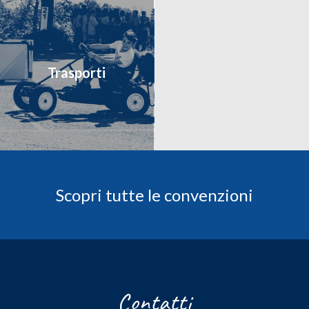
Trasporti
Scopri tutte le convenzioni
Contatti