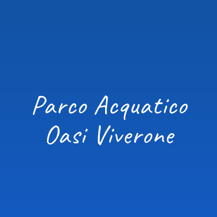
Parco Acquatico
Oasi Viverone