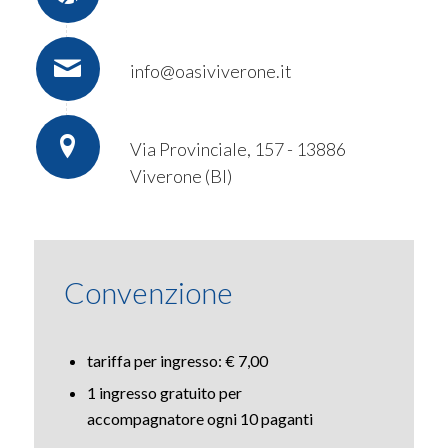
info@oasiviverone.it
Via Provinciale, 157 - 13886
Viverone (BI)
Convenzione
tariffa per ingresso: €
7
,00
1 ingresso gratuito
per
accompagnatore
ogni
10
paganti