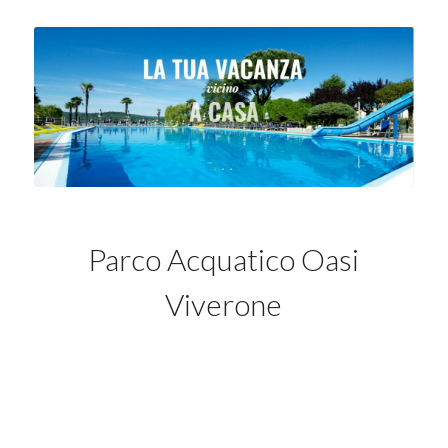
Parco Acquatico Oasi
Viverone