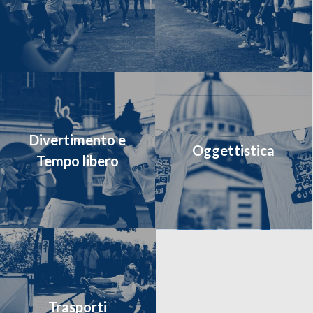
Divertimento e
Oggettistica
Tempo libero
Trasporti