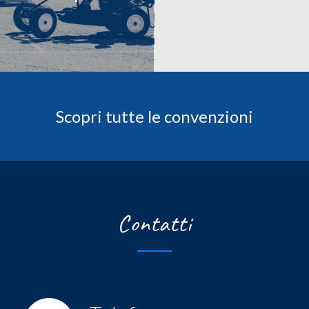
Scopri tutte le convenzioni
Contatti