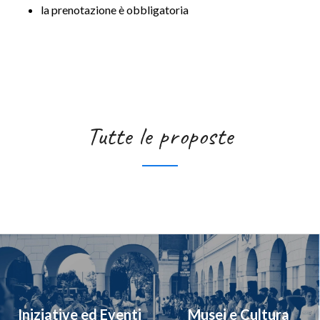
la prenotazione è obbligatoria
Tutte le proposte
Iniziative ed Eventi
Musei e Cultura