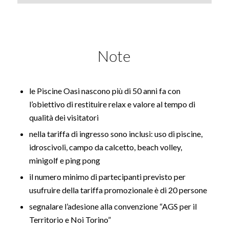
Note
le Piscine Oasi nascono più di 50 anni fa con
l’obiettivo di restituire relax e valore al tempo di
qualità dei visitatori
nella tariffa di ingresso sono inclusi: uso di piscine,
idroscivoli, campo da calcetto, beach volley,
minigolf e ping pong
il numero minimo di partecipanti previsto per
usufruire della tariffa promozionale è di 20 persone
segnalare l’adesione alla convenzione “AGS per il
Territorio e Noi Torino”