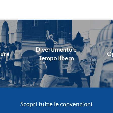
Divertimento e
tura
Og
Tempo libero
Scopri tutte le convenzioni