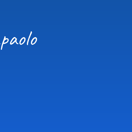
paolo