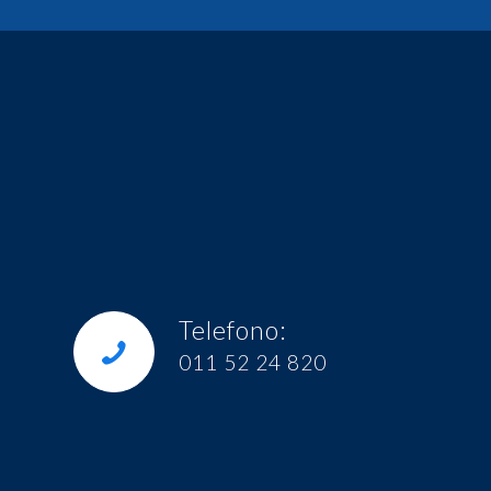
Telefono:
011 52 24 820