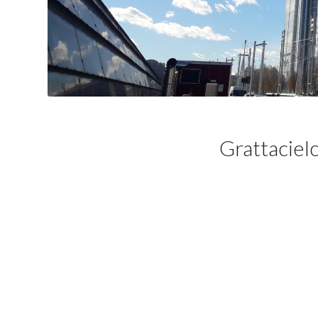
Grattaciel