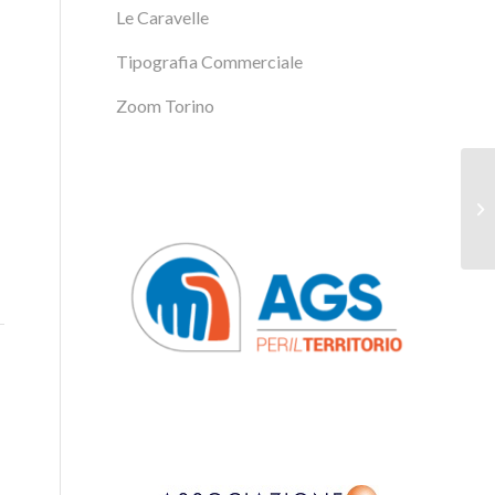
Le Caravelle
Tipografia Commerciale
Zoom Torino