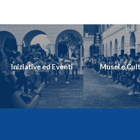
Iniziative ed Eventi
Musei e Cul