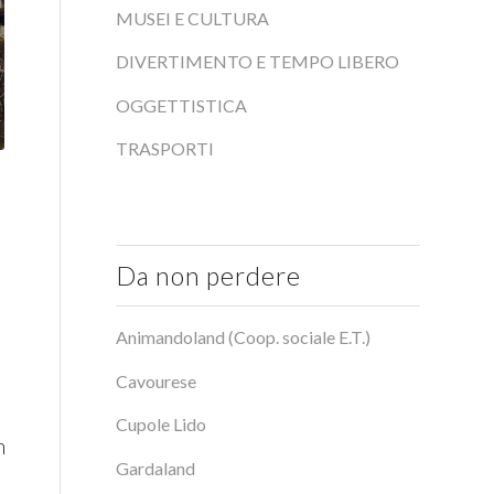
MUSEI E CULTURA
DIVERTIMENTO E TEMPO LIBERO
OGGETTISTICA
TRASPORTI
Da non perdere
Animandoland (Coop. sociale E.T.)
Cavourese
Cupole Lido
m
Gardaland