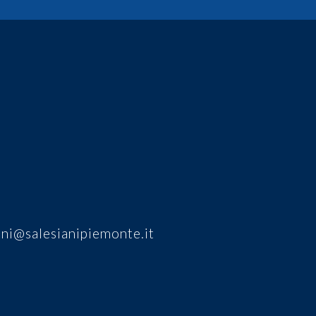
ni@salesianipiemonte.it