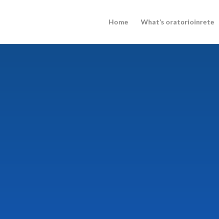
Home
What’s oratorioinrete