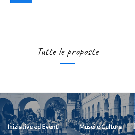
Tutte le proposte
Iniziative ed Eventi
Musei e Cultura