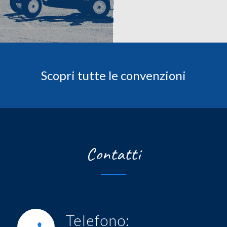
Scopri tutte le convenzioni
Contatti
Telefono: