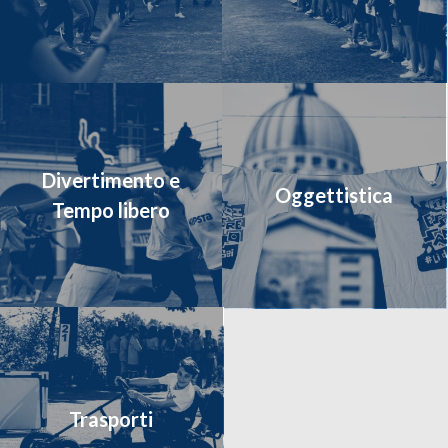
Divertimento e
Oggettistica
Tempo libero
Trasporti